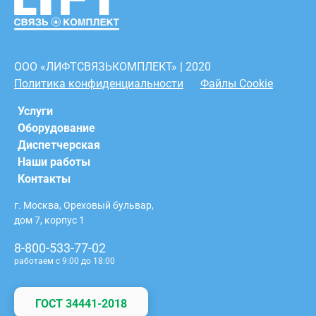
ООО «ЛИФТСВЯЗЬКОМПЛЕКТ» | 2020
Политика конфиденциальности
Файлы Cookie
Услуги
Оборудование
Диспетчерская
Наши работы
Контакты
г. Москва, Ореховый бульвар,
дом 7, корпус 1
8-800-533-77-02
работаем с 9:00 до 18:00
ГОСТ 34441-2018