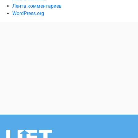
Лента комментариев
WordPress.org