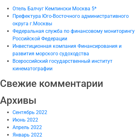
Отель Балчуг Кемпински Москва 5*
Префектура Юго-Восточного административного
округа г.Москвы
Федеральная служба по финансовому мониторингу
Российской Федерации
Инвестиционная компания Финансирования и
развития морского судоходства
Всероссийский государственный институт
кинематографии
Свежие комментарии
Архивы
Сентябрь 2022
Июнь 2022
Апрель 2022
Январь 2022