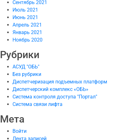
Сентябрь 2021
Июль 2021
Июнь 2021
Апрель 2021
Январь 2021
Ноябрь 2020
Рубрики
АСУД "ОБЬ"
Без рубрики
Диспетчеризация подъемных платформ
Диспетчерский комплекс «ОБЬ»
Система контроля доступа "Портал"
Система связи лифта
Мета
Войти
Лента записей