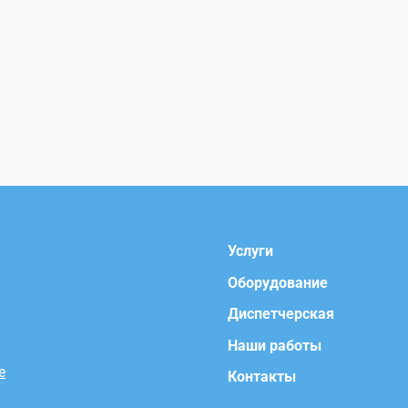
Услуги
Оборудование
Диспетчерская
Наши работы
e
Контакты