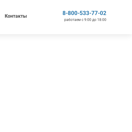
8-800-533-77-02
Контакты
работаем с 9:00 до 18:00