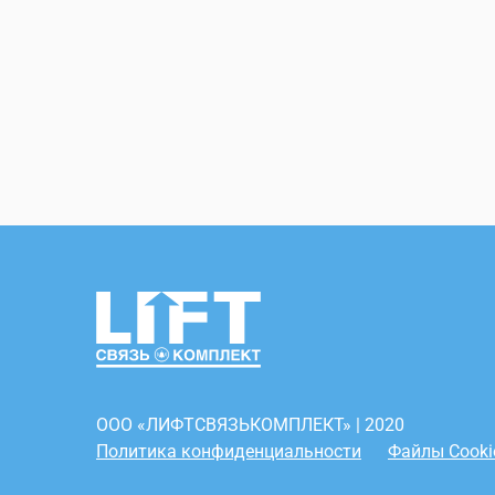
ООО «ЛИФТСВЯЗЬКОМПЛЕКТ» | 2020
Политика конфиденциальности
Файлы Cooki