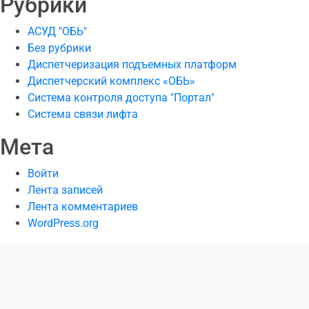
Рубрики
АСУД "ОБЬ"
Без рубрики
Диспетчеризация подъемных платформ
Диспетчерский комплекс «ОБЬ»
Система контроля доступа "Портал"
Система связи лифта
Мета
Войти
Лента записей
Лента комментариев
WordPress.org