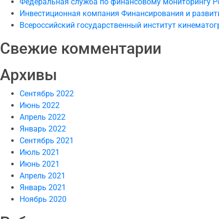
Федеральная служба по финансовому мониторингу Р
Инвестиционная компания Финансирования и развит
Всероссийский государственный институт кинемато
Свежие комментарии
Архивы
Сентябрь 2022
Июнь 2022
Апрель 2022
Январь 2022
Сентябрь 2021
Июль 2021
Июнь 2021
Апрель 2021
Январь 2021
Ноябрь 2020