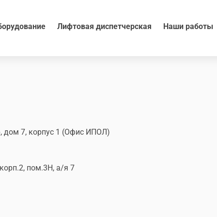
борудование
Лифтовая диспетчерская
Наши работы
, дом 7, корпус 1 (Офис ИПОЛ)
корп.2, пом.3Н, а/я 7