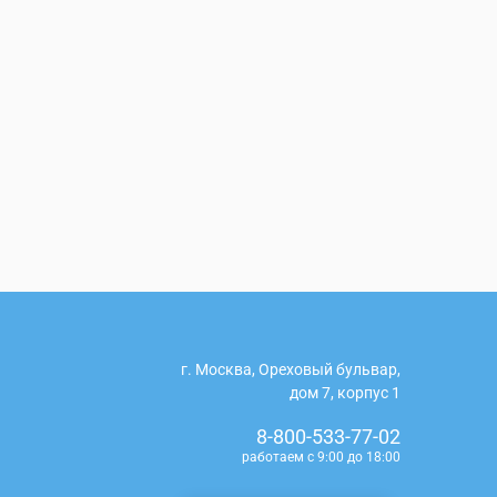
г. Москва, Ореховый бульвар,
дом 7, корпус 1
8-800-533-77-02
работаем с 9:00 до 18:00