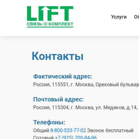
Услуги
О
Контакты
Фактический адрес:
Россия, 115551, г. Москва, Ореховый бульвар
Почтовый адрес:
Россия, 115304, г. Москва, ул. Медиков, д.14, 
Телефоны:
Общий
8-800-533-77-02
Звонок бесплатный
Сотовый
+7 (925) 700-84-96