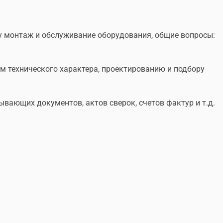
у монтаж и обслуживание оборудования, общие вопросы:
ам технического характера, проектированию и подбору
ывающих документов, актов сверок, счетов фактур и т.д.