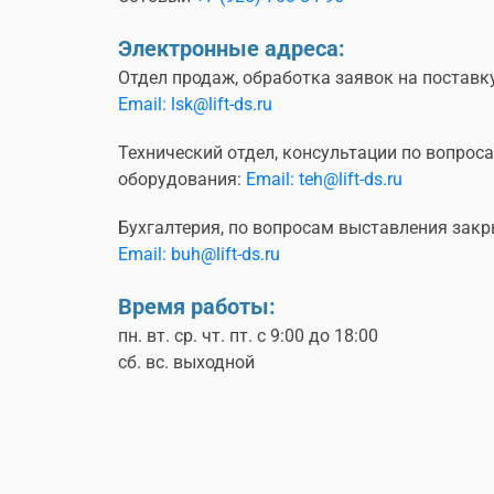
Электронные адреса:
Отдел продаж, обработка заявок на поставк
Email: lsk@lift-ds.ru
Технический отдел, консультации по вопрос
оборудования:
Email: teh@lift-ds.ru
Бухгалтерия, по вопросам выставления закр
Email: buh@lift-ds.ru
Время работы:
пн. вт. ср. чт. пт. с 9:00 до 18:00
сб. вс. выходной