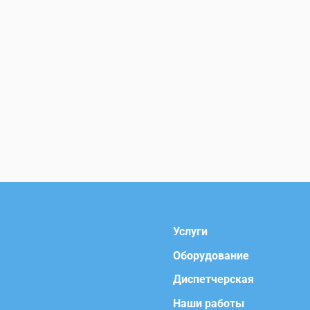
Услуги
Оборудование
Диспетчерская
Наши работы