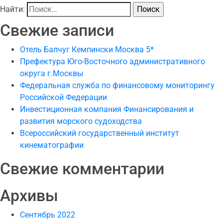
Найти:
Свежие записи
Отель Балчуг Кемпински Москва 5*
Префектура Юго-Восточного административного
округа г.Москвы
Федеральная служба по финансовому мониторингу
Российской Федерации
Инвестиционная компания Финансирования и
развития морского судоходства
Всероссийский государственный институт
кинематографии
Свежие комментарии
Архивы
Сентябрь 2022