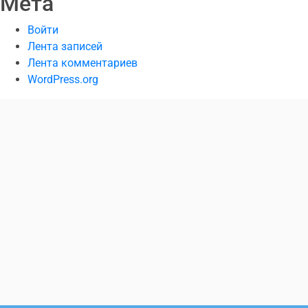
Мета
Войти
Лента записей
Лента комментариев
WordPress.org