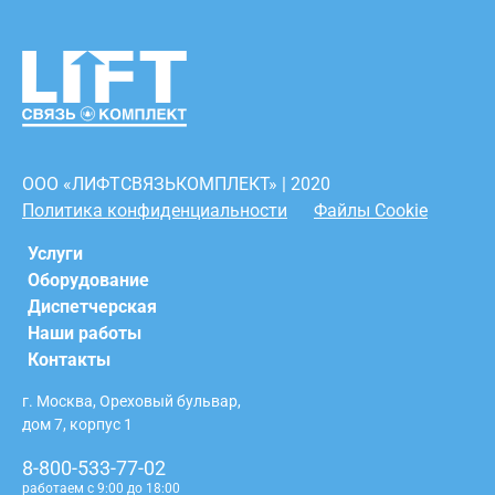
ООО «ЛИФТСВЯЗЬКОМПЛЕКТ» | 2020
Политика конфиденциальности
Файлы Cookie
Услуги
Оборудование
Диспетчерская
Наши работы
Контакты
г. Москва, Ореховый бульвар,
дом 7, корпус 1
8-800-533-77-02
работаем с 9:00 до 18:00