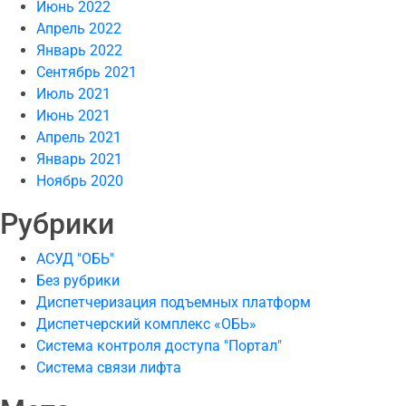
Июнь 2022
Апрель 2022
Январь 2022
Сентябрь 2021
Июль 2021
Июнь 2021
Апрель 2021
Январь 2021
Ноябрь 2020
Рубрики
АСУД "ОБЬ"
Без рубрики
Диспетчеризация подъемных платформ
Диспетчерский комплекс «ОБЬ»
Система контроля доступа "Портал"
Система связи лифта